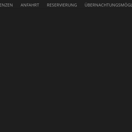
ENZEN
ANFAHRT
RESERVIERUNG
ÜBERNACHTUNGSMÖGL