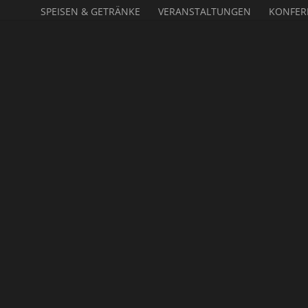
SPEISEN & GETRÄNKE
VERANSTALTUNGEN
KONFER