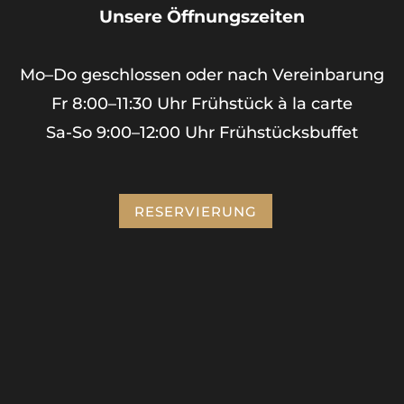
Unsere Öffnungszeiten
Mo–Do geschlossen oder nach Vereinbarung
Fr 8:00–11:30 Uhr Frühstück à la carte
Sa-So 9:00–12:00 Uhr Frühstücksbuffet
RESERVIERUNG