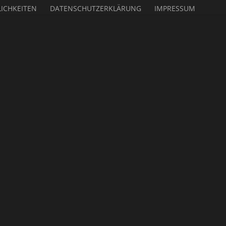
ICHKEITEN
DATENSCHUTZERKLÄRUNG
IMPRESSUM